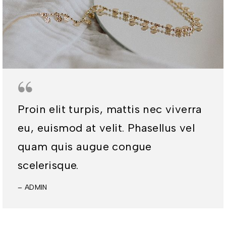
Proin elit turpis, mattis nec viverra
eu, euismod at velit. Phasellus vel
quam quis augue congue
scelerisque.
– ADMIN