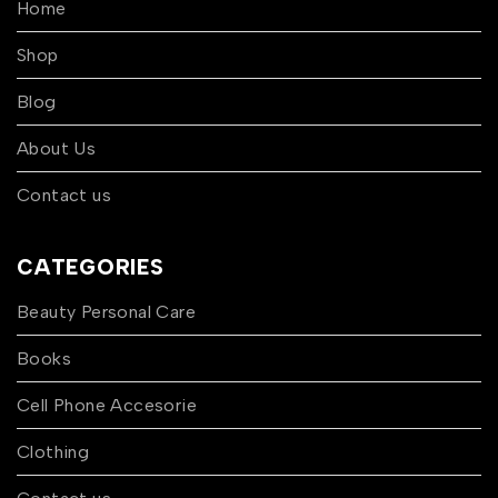
Home
Shop
Blog
About Us
Contact us
CATEGORIES
Beauty Personal Care
Books
Cell Phone Accesorie
Clothing