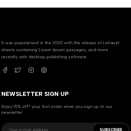
It was popularised in the 2020 with the release of Letraset
sheets containing Lorem Ipsum passages, and more
recently with desktop publishing software.
NEWSLETTER SIGN UP
Enjoy 15% off* your first order when you sign up to our
newsletter
SUBSCRIBE