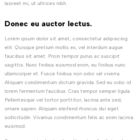
laoreet mi, ut ultrices nibh.
Donec eu auctor lectus.
Lorem ipsum dolor sit amet, consectetur adipiscing
elit. Quisque pretium mollis ex, vel interdum augue
faucibus sit amet. Proin tempor purus ac suscipit
sagittis. Nunc finibus euismod enim, eu finibus nunc
ullamcorper et. Fusce finibus non odio vel viverra.
Aliquam condimentum dictum gravida. Sed eu odio id
lorem fermentum faucibus. Cras tempor semper ligula.
Pellentesque vel tortor porttitor, lacinia ante sed,
ornare sapien. Aliquam eleifend rhoncus dui eget
sollicitudin. Vivamus condimentum felis ac enim lacinia
euismod.