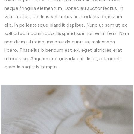
neque fringilla elementum. Donec eu auctor lectus. In
velit metus, facilisis vel luctus ac, sodales dignissim
elit. In pellentesque blandit dapibus. Nunc ut sem ut ex
sollicitudin commodo. Suspendisse non enim felis. Nam
nec diam ultricies, malesuada purus in, malesuada
libero. Phasellus bibendum est ex, eget ultricies erat
ultrices ac. Aliquam nec gravida elit. Integer laoreet
diam in sagittis tempus.