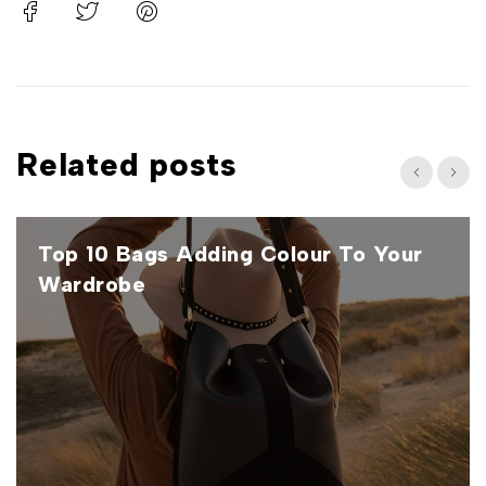
Related posts
Top 10 Bags Adding Colour To Your
Wardrobe