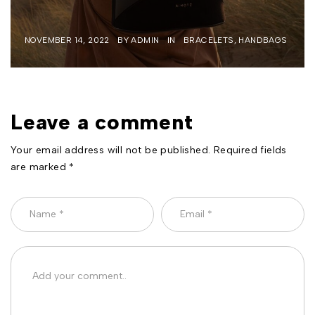
NOVEMBER 14, 2022
BY
ADMIN
IN
BRACELETS
,
HANDBAGS
Leave a comment
Your email address will not be published. Required fields
are marked *