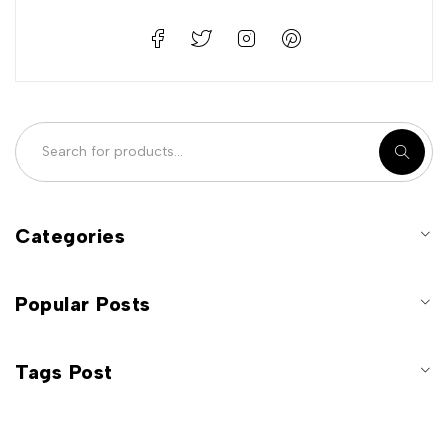
Categories
Popular Posts
Tags Post