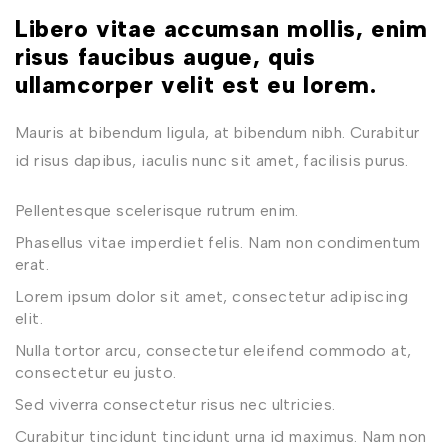
Libero vitae accumsan mollis, enim
risus faucibus augue, quis
ullamcorper velit est eu lorem.
Mauris at bibendum ligula, at bibendum nibh. Curabitur
id risus dapibus, iaculis nunc sit amet, facilisis purus.
Pellentesque scelerisque rutrum enim.
Phasellus vitae imperdiet felis. Nam non condimentum
erat.
Lorem ipsum dolor sit amet, consectetur adipiscing
elit.
Nulla tortor arcu, consectetur eleifend commodo at,
consectetur eu justo.
Sed viverra consectetur risus nec ultricies.
Curabitur tincidunt tincidunt urna id maximus. Nam non