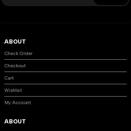
ABOUT
Check Order
Checkout
Cart
Wishlist
My Account
ABOUT