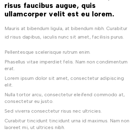
risus faucibus augue, quis
ullamcorper velit est eu lorem.
Mauris at bibendum ligula, at bibendum nibh. Curabitur
id risus dapibus, iaculis nunc sit amet, facilisis purus.
Pellentesque scelerisque rutrum enim.
Phasellus vitae imperdiet felis. Nam non condimentum
erat.
Lorem ipsum dolor sit amet, consectetur adipiscing
elit.
Nulla tortor arcu, consectetur eleifend commodo at,
consectetur eu justo.
Sed viverra consectetur risus nec ultricies.
Curabitur tincidunt tincidunt urna id maximus. Nam non
laoreet mi, ut ultrices nibh.