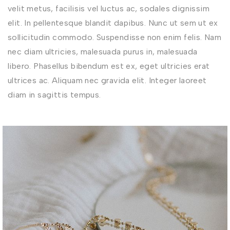
velit metus, facilisis vel luctus ac, sodales dignissim
elit. In pellentesque blandit dapibus. Nunc ut sem ut ex
sollicitudin commodo. Suspendisse non enim felis. Nam
nec diam ultricies, malesuada purus in, malesuada
libero. Phasellus bibendum est ex, eget ultricies erat
ultrices ac. Aliquam nec gravida elit. Integer laoreet
diam in sagittis tempus.