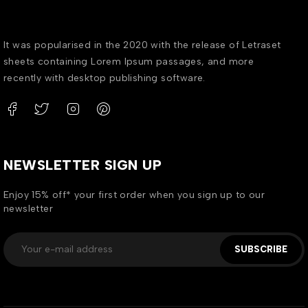
It was popularised in the 2020 with the release of Letraset
sheets containing Lorem Ipsum passages, and more
recently with desktop publishing software.
NEWSLETTER SIGN UP
Enjoy 15% off* your first order when you sign up to our
newsletter
SUBSCRIBE