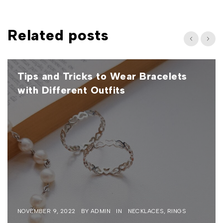
Related posts
Tips and Tricks to Wear Bracelets
with Different Outfits
NOVEMBER 9, 2022
BY
ADMIN
IN
NECKLACES
,
RINGS