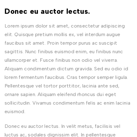
Donec eu auctor lectus.
Lorem ipsum dolor sit amet, consectetur adipiscing
elit. Quisque pretium mollis ex, vel interdum augue
faucibus sit amet. Proin tempor purus ac suscipit
sagittis. Nunc finibus euismod enim, eu finibus nunc
ullamcorper et. Fusce finibus non odio vel viverra.
Aliquam condimentum dictum gravida. Sed eu odio id
lorem fermentum faucibus. Cras tempor semper ligula.
Pellentesque vel tortor porttitor, lacinia ante sed,
ornare sapien. Aliquam eleifend rhoncus dui eget
sollicitudin. Vivamus condimentum felis ac enim lacinia
euismod.
Donec eu auctor lectus. In velit metus, facilisis vel
luctus ac, sodales dignissim elit. In pellentesque