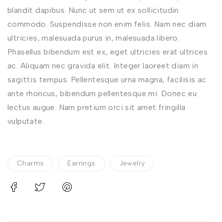
blandit dapibus. Nunc ut sem ut ex sollicitudin
commodo. Suspendisse non enim felis. Nam nec diam
ultricies, malesuada purus in, malesuada libero.
Phasellus bibendum est ex, eget ultricies erat ultrices
ac. Aliquam nec gravida elit. Integer laoreet diam in
sagittis tempus. Pellentesque urna magna, facilisis ac
ante rhoncus, bibendum pellentesque mi. Donec eu
lectus augue. Nam pretium orci sit amet fringilla
vulputate.
Charms
Earrings
Jewelry