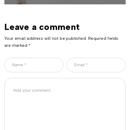
Leave a comment
Your email address will not be published. Required fields
are marked *