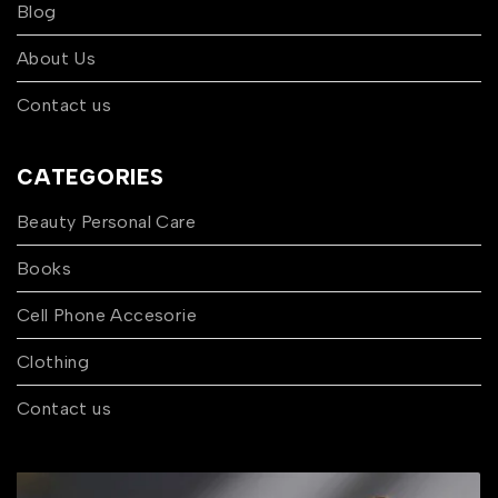
Blog
About Us
Contact us
CATEGORIES
Beauty Personal Care
Books
Cell Phone Accesorie
Clothing
Contact us