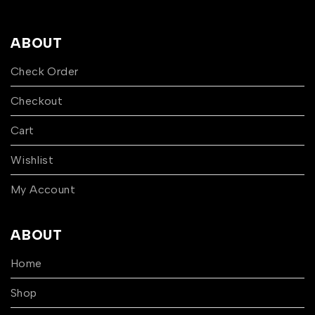
ABOUT
Check Order
Checkout
Cart
Wishlist
My Account
ABOUT
Home
Shop