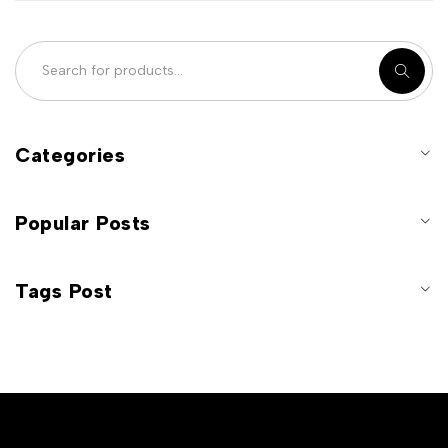
Categories
Popular Posts
Tags Post